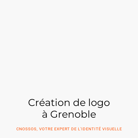
Création de logo
à Grenoble
CNOSSOS, VOTRE EXPERT DE L'IDENTITÉ VISUELLE