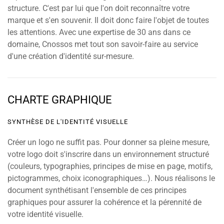
structure. C'est par lui que l'on doit reconnaître votre
marque et s'en souvenir. Il doit donc faire l'objet de toutes
les attentions. Avec une expertise de 30 ans dans ce
domaine, Cnossos met tout son savoir-faire au service
d'une création d'identité sur-mesure.
CHARTE GRAPHIQUE
SYNTHÈSE DE L'IDENTITÉ VISUELLE
Créer un logo ne suffit pas. Pour donner sa pleine mesure,
votre logo doit s'inscrire dans un environnement structuré
(couleurs, typographies, principes de mise en page, motifs,
pictogrammes, choix iconographiques…). Nous réalisons le
document synthétisant l'ensemble de ces principes
graphiques pour assurer la cohérence et la pérennité de
votre identité visuelle.