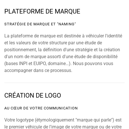
PLATEFORME DE MARQUE
STRATÉGIE DE MARQUE ET "NAMING"
La plateforme de marque est destinée à véhiculer l'identité
et les valeurs de votre structure par une étude de
positionnement, la définition d'une stratégie et la création
d'un nom de marque assorti d'une étude de disponibilité
(bases INPI et EUIPO, domaine…). Nous pouvons vous
accompagner dans ce processus.
CRÉATION DE LOGO
AU CŒUR DE VOTRE COMMUNICATION
Votre logotype (étymologiquement "marque qui parle") est
le premier véhicule de l'image de votre marque ou de votre