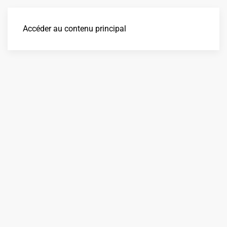
Accéder au contenu principal