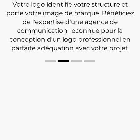
Votre logo identifie votre structure et
porte votre image de marque. Bénéficiez
de l'expertise d'une agence de
communication reconnue pour la
conception d'un logo professionnel en
parfaite adéquation avec votre projet.