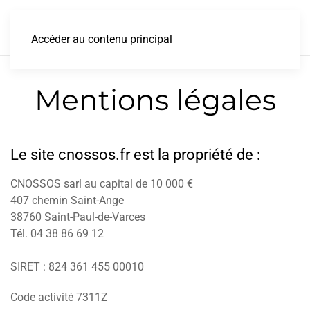
Accéder au contenu principal
Mentions légales
Le site cnossos.fr est la propriété de :
CNOSSOS sarl au capital de 10 000 €
407 chemin Saint-Ange
38760 Saint-Paul-de-Varces
Tél. 04 38 86 69 12
SIRET : 824 361 455 00010
Code activité 7311Z