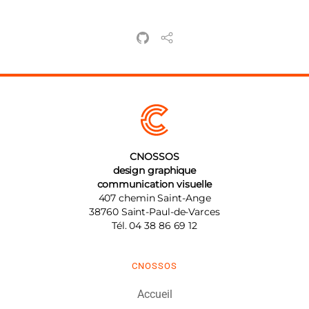
CNOSSOS
design graphique
communication visuelle
407 chemin Saint-Ange
38760
Saint-Paul-de-Varces
Tél.
04 38 86 69 12
CNOSSOS
Accueil