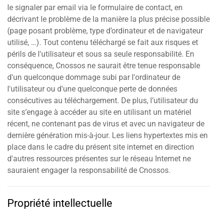
le signaler par email via le formulaire de contact, en
décrivant le problème de la manière la plus précise possible
(page posant problème, type d’ordinateur et de navigateur
utilisé, …). Tout contenu téléchargé se fait aux risques et
périls de l'utilisateur et sous sa seule responsabilité. En
conséquence, Cnossos ne saurait être tenue responsable
d'un quelconque dommage subi par l'ordinateur de
l'utilisateur ou d'une quelconque perte de données
consécutives au téléchargement. De plus, l’utilisateur du
site s’engage à accéder au site en utilisant un matériel
récent, ne contenant pas de virus et avec un navigateur de
dernière génération mis-à-jour. Les liens hypertextes mis en
place dans le cadre du présent site internet en direction
d'autres ressources présentes sur le réseau Internet ne
sauraient engager la responsabilité de Cnossos.
Propriété intellectuelle