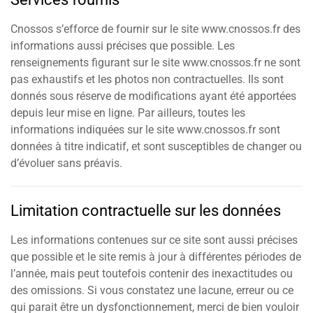
Cnossos s’efforce de fournir sur le site www.cnossos.fr des
informations aussi précises que possible. Les
renseignements figurant sur le site www.cnossos.fr ne sont
pas exhaustifs et les photos non contractuelles. Ils sont
donnés sous réserve de modifications ayant été apportées
depuis leur mise en ligne. Par ailleurs, toutes les
informations indiquées sur le site www.cnossos.fr sont
données à titre indicatif, et sont susceptibles de changer ou
d’évoluer sans préavis.
Limitation contractuelle sur les données
Les informations contenues sur ce site sont aussi précises
que possible et le site remis à jour à différentes périodes de
l’année, mais peut toutefois contenir des inexactitudes ou
des omissions. Si vous constatez une lacune, erreur ou ce
qui parait être un dysfonctionnement, merci de bien vouloir