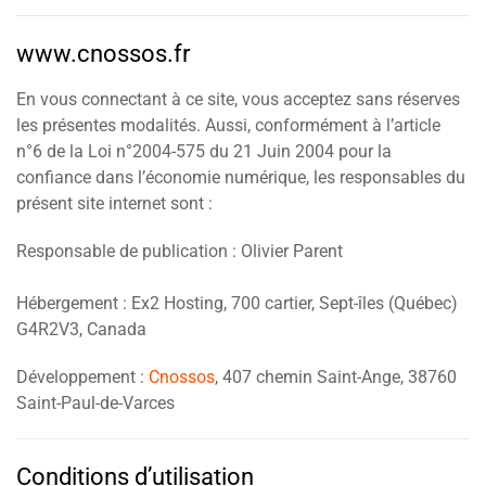
www.cnossos.fr
En vous connectant à ce site, vous acceptez sans réserves
les présentes modalités. Aussi, conformément à l’article
n°6 de la Loi n°2004-575 du 21 Juin 2004 pour la
confiance dans l’économie numérique, les responsables du
présent site internet sont :
Responsable de publication : Olivier Parent
Hébergement : Ex2 Hosting, 700 cartier, Sept-îles (Québec)
G4R2V3, Canada
Développement :
Cnossos
, 407 chemin Saint-Ange, 38760
Saint-Paul-de-Varces
Conditions d’utilisation