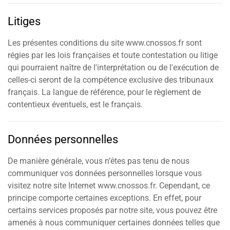
Litiges
Les présentes conditions du site www.cnossos.fr sont
régies par les lois françaises et toute contestation ou litige
qui pourraient naître de l'interprétation ou de l'exécution de
celles-ci seront de la compétence exclusive des tribunaux
français. La langue de référence, pour le règlement de
contentieux éventuels, est le français.
Données personnelles
De manière générale, vous n’êtes pas tenu de nous
communiquer vos données personnelles lorsque vous
visitez notre site Internet www.cnossos.fr. Cependant, ce
principe comporte certaines exceptions. En effet, pour
certains services proposés par notre site, vous pouvez être
amenés à nous communiquer certaines données telles que