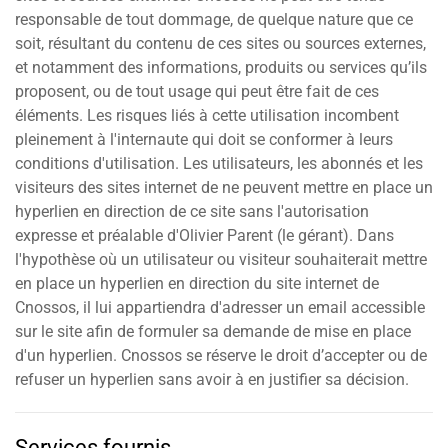
responsable de tout dommage, de quelque nature que ce
soit, résultant du contenu de ces sites ou sources externes,
et notamment des informations, produits ou services qu’ils
proposent, ou de tout usage qui peut être fait de ces
éléments. Les risques liés à cette utilisation incombent
pleinement à l'internaute qui doit se conformer à leurs
conditions d'utilisation. Les utilisateurs, les abonnés et les
visiteurs des sites internet de ne peuvent mettre en place un
hyperlien en direction de ce site sans l'autorisation
expresse et préalable d'Olivier Parent (le gérant). Dans
l'hypothèse où un utilisateur ou visiteur souhaiterait mettre
en place un hyperlien en direction du site internet de
Cnossos, il lui appartiendra d'adresser un email accessible
sur le site afin de formuler sa demande de mise en place
d'un hyperlien. Cnossos se réserve le droit d’accepter ou de
refuser un hyperlien sans avoir à en justifier sa décision.
Services fournis