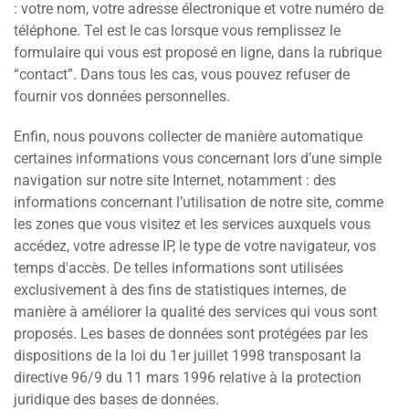
: votre nom, votre adresse électronique et votre numéro de
téléphone. Tel est le cas lorsque vous remplissez le
formulaire qui vous est proposé en ligne, dans la rubrique
“contact”. Dans tous les cas, vous pouvez refuser de
fournir vos données personnelles.
Enfin, nous pouvons collecter de manière automatique
certaines informations vous concernant lors d’une simple
navigation sur notre site Internet, notamment : des
informations concernant l’utilisation de notre site, comme
les zones que vous visitez et les services auxquels vous
accédez, votre adresse IP, le type de votre navigateur, vos
temps d'accès. De telles informations sont utilisées
exclusivement à des fins de statistiques internes, de
manière à améliorer la qualité des services qui vous sont
proposés. Les bases de données sont protégées par les
dispositions de la loi du 1er juillet 1998 transposant la
directive 96/9 du 11 mars 1996 relative à la protection
juridique des bases de données.