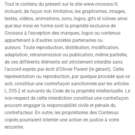
Tout le contenu du présent sur le site www.cnossos.fr,
incluant, de façon non limitative, les graphismes, images,
textes, vidéos, animations, sons, logos, gifs et icônes ainsi
que leur mise en forme sont la propriété exclusive de
Cnossos à l'exception des marques, logos ou contenus
appartenant à d'autres sociétés partenaires ou
auteurs. Toute reproduction, distribution, modification,
adaptation, retransmission ou publication, même partielle,
de ces différents éléments est strictement interdite sans
l'accord exprès par écrit d'Olivier Parent (le gérant). Cette
représentation ou reproduction, par quelque procédé que ce
soit, constitue une contrefaçon sanctionnée par les articles
L.335-2 et suivants du Code de la propriété intellectuelle. Le
non-respect de cette interdiction constitue une contrefaçon
pouvant engager la responsabilité civile et pénale du
contrefacteur. En outre, les propriétaires des Contenus
copiés pourraient intenter une action en justice à votre
encontre.