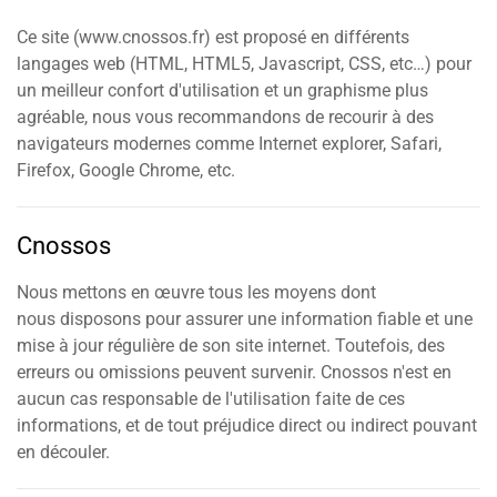
Ce site (www.cnossos.fr) est proposé en différents
langages web (HTML, HTML5, Javascript, CSS, etc…) pour
un meilleur confort d'utilisation et un graphisme plus
agréable, nous vous recommandons de recourir à des
navigateurs modernes comme Internet explorer, Safari,
Firefox, Google Chrome, etc.
Cnossos
Nous mettons en œuvre tous les moyens dont
nous disposons pour assurer une information fiable et une
mise à jour régulière de son site internet. Toutefois, des
erreurs ou omissions peuvent survenir. Cnossos n'est en
aucun cas responsable de l'utilisation faite de ces
informations, et de tout préjudice direct ou indirect pouvant
en découler.