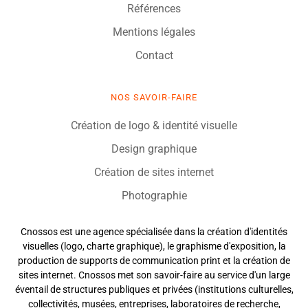
Références
Mentions légales
Contact
NOS SAVOIR-FAIRE
Création de logo & identité visuelle
Design graphique
Création de sites internet
Photographie
Cnossos est une agence spécialisée dans la création d'identités
visuelles (logo, charte graphique), le graphisme d'exposition, la
production de supports de communication print et la création de
sites internet. Cnossos met son savoir-faire au service d'un large
éventail de structures publiques et privées (institutions culturelles,
collectivités, musées, entreprises, laboratoires de recherche,