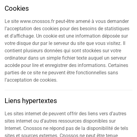
Cookies
Le site www.cnossos.fr peut-être amené à vous demander
l’acceptation des cookies pour des besoins de statistiques
et d'affichage. Un cookie est une information déposée sur
votre disque dur par le serveur du site que vous visitez. Il
contient plusieurs données qui sont stockées sur votre
ordinateur dans un simple fichier texte auquel un serveur
accède pour lire et enregistrer des informations. Certaines
parties de ce site ne peuvent être fonctionnelles sans
l’acceptation de cookies.
Liens hypertextes
Les sites internet de peuvent offrir des liens vers d’autres
sites internet ou d’autres ressources disponibles sur
Internet. Cnossos ne répond pas de la disponibilité de tels
sites et sources externes. Cnossos ne peut être tenue