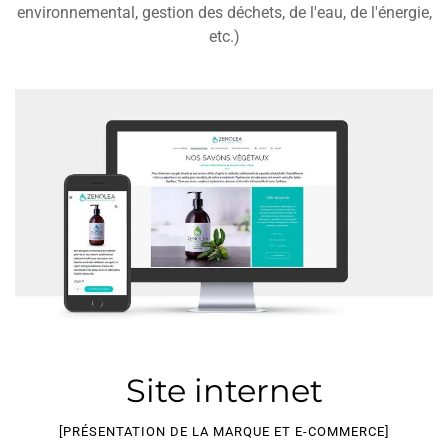
environnemental, gestion des déchets, de l'eau, de l'énergie,
etc.)
Site internet
[PRÉSENTATION DE LA MARQUE ET E-COMMERCE]