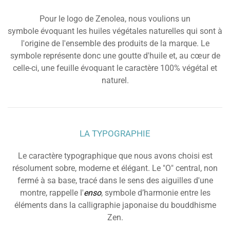
Pour le logo de Zenolea, nous voulions un
symbole évoquant les huiles végétales naturelles qui sont à
l'origine de l'ensemble des produits de la marque. Le
symbole représente donc une goutte d'huile et, au cœur de
celle-ci, une feuille évoquant le caractère 100% végétal et
naturel.
LA TYPOGRAPHIE
Le caractère typographique que nous avons choisi est
résolument sobre, moderne et élégant. Le "O" central, non
fermé à sa base, tracé dans le sens des aiguilles d'une
montre, rappelle l'
enso
, symbole d’harmonie entre les
éléments dans la calligraphie japonaise du bouddhisme
Zen.