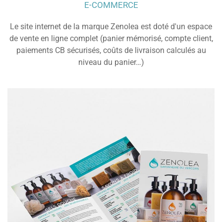
E-COMMERCE
Le site internet de la marque Zenolea est doté d'un espace
de vente en ligne complet (panier mémorisé, compte client,
paiements CB sécurisés, coûts de livraison calculés au
niveau du panier…)