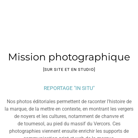
Mission photographique
[SUR SITE ET EN STUDIO]
REPORTAGE "IN SITU"
Nos photos éditoriales permettent de raconter l'histoire de
la marque, de la mettre en contexte, en montrant les vergers
de noyers et les cultures, notamment de chanvre et
de tournesol, au pied du massif du Vercors. Ces
photographies viennent ensuite enrichir les supports de