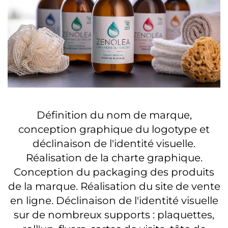
Définition du nom de marque,
conception graphique du logotype et
déclinaison de l'identité visuelle.
Réalisation de la charte graphique.
Conception du packaging des produits
de la marque. Réalisation du site de vente
en ligne. Déclinaison de l'identité visuelle
sur de nombreux supports : plaquettes,