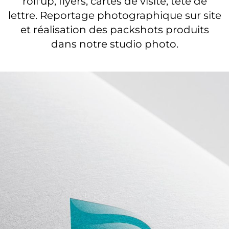
roll'up, flyers, cartes de visite, tête de
lettre. Reportage photographique sur site
et réalisation des packshots produits
dans notre studio photo.