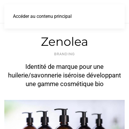
Accéder au contenu principal
Zenolea
BRANDING
Identité de marque pour une
huilerie/savonnerie iséroise développant
une gamme cosmétique bio