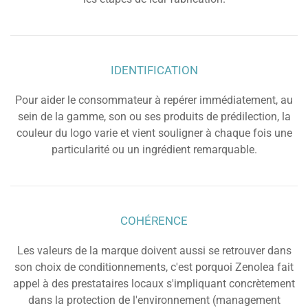
IDENTIFICATION
Pour aider le consommateur à repérer immédiatement, au
sein de la gamme, son ou ses produits de prédilection, la
couleur du logo varie et vient souligner à chaque fois une
particularité ou un ingrédient remarquable.
COHÉRENCE
Les valeurs de la marque doivent aussi se retrouver dans
son choix de conditionnements, c'est porquoi Zenolea fait
appel à des prestataires locaux s'impliquant concrètement
dans la protection de l'environnement (management