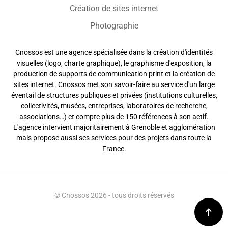
Création de sites internet
Photographie
Cnossos est une agence spécialisée dans la création d'identités
visuelles (logo, charte graphique), le graphisme d'exposition, la
production de supports de communication print et la création de
sites internet. Cnossos met son savoir-faire au service d'un large
éventail de structures publiques et privées (institutions culturelles,
collectivités, musées, entreprises, laboratoires de recherche,
associations…) et compte plus de 150 références à son actif.
L'agence intervient majoritairement à Grenoble et agglomération
mais propose aussi ses services pour des projets dans toute la
France.
© Cnossos 2026 - tous droits réservés