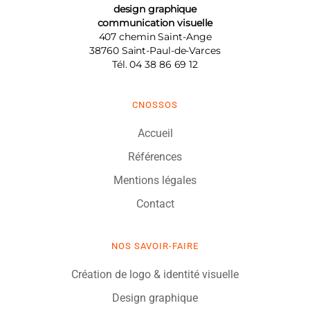
design graphique
communication visuelle
407 chemin Saint-Ange
38760
Saint-Paul-de-Varces
Tél.
04 38 86 69 12
CNOSSOS
Accueil
Références
Mentions légales
Contact
NOS SAVOIR-FAIRE
Création de logo & identité visuelle
Design graphique