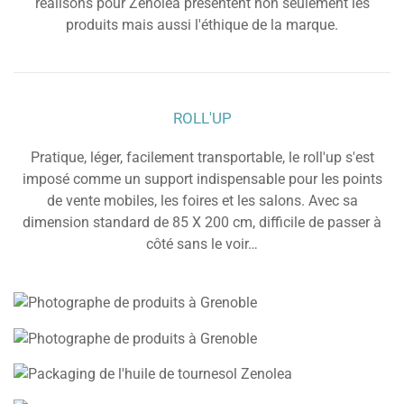
réalisons pour Zenolea présentent non seulement les
produits mais aussi l'éthique de la marque.
ROLL'UP
Pratique, léger, facilement transportable, le roll'up s'est
imposé comme un support indispensable pour les points
de vente mobiles, les foires et les salons. Avec sa
dimension standard de 85 X 200 cm, difficile de passer à
côté sans le voir…