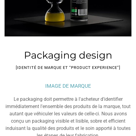
Packaging design
[IDENTITÉ DE MARQUE ET “PRODUCT EXPERIENCE”]
IMAGE DE MARQUE
Le packaging doit permettre à l'acheteur d'identifier
immédiatement l'ensemble des produits de la marque, tout
autant que véhiculer les valeurs de celle-ci. Nous avons
conçu un packaging visible et lisible, sobre et efficient
induisant la qualité des produits et le soin apporté à toutes
les étapes de leur fabrication.