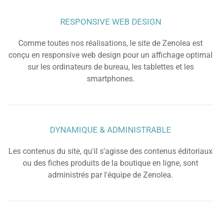
RESPONSIVE WEB DESIGN
Comme toutes nos réalisations, le site de Zenolea est
conçu en responsive web design pour un affichage optimal
sur les ordinateurs de bureau, les tablettes et les
smartphones.
DYNAMIQUE & ADMINISTRABLE
Les contenus du site, qu'il s'agisse des contenus éditoriaux
ou des fiches produits de la boutique en ligne, sont
administrés par l'équipe de Zenolea.