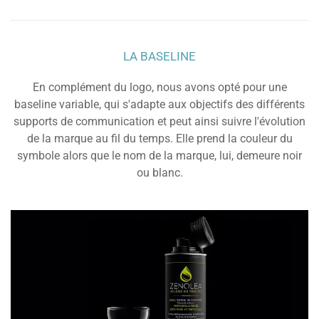
LA BASELINE
En complément du logo, nous avons opté pour une
baseline variable, qui s'adapte aux objectifs des différents
supports de communication et peut ainsi suivre l'évolution
de la marque au fil du temps. Elle prend la couleur du
symbole alors que le nom de la marque, lui, demeure noir
ou blanc.