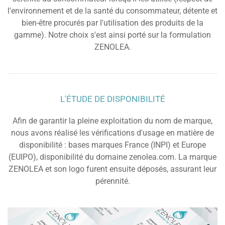
l'environnement et de la santé du consommateur, détente et
bien-être procurés par l'utilisation des produits de la
gamme). Notre choix s'est ainsi porté sur la formulation
ZENOLEA.
L'ÉTUDE DE DISPONIBILITÉ
Afin de garantir la pleine exploitation du nom de marque,
nous avons réalisé les vérifications d'usage en matière de
disponibilité : bases marques France (INPI) et Europe
(EUIPO), disponibilité du domaine zenolea.com. La marque
ZENOLEA et son logo furent ensuite déposés, assurant leur
pérennité.