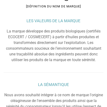
[DÉFINITION DU NOM DE MARQUE]
LES VALEURS DE LA MARQUE
La marque développe des produits biologiques (certifiés
ECOCERT / COSMECERT) à partir d'huiles produites et
transformées directement sur l'exploitation. Les
consommateurs soucieux de l’environnement souhaitant
une traçabilité absolue des ingrédients peuvent donc
utiliser les produits de la marque en toute sérénité.
LA SÉMANTIQUE
Nous avons souhaité intégrer à ce nom de marque l'origine
oléagineuse de l'ensemble des produits ainsi que la
sérénité du consommateur lorsqu'il les utilise (respect de