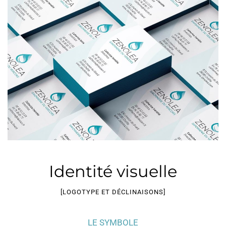
Identité visuelle
[LOGOTYPE ET DÉCLINAISONS]
LE SYMBOLE