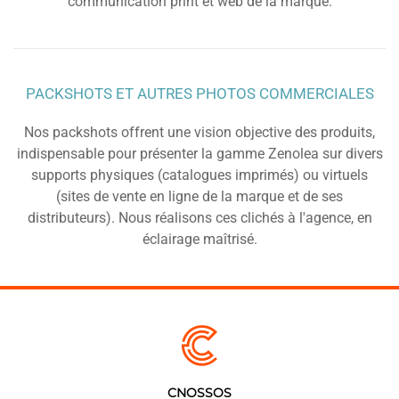
communication print et web de la marque.
PACKSHOTS ET AUTRES PHOTOS COMMERCIALES
Nos packshots offrent une vision objective des produits,
indispensable pour présenter la gamme Zenolea sur divers
supports physiques (catalogues imprimés) ou virtuels
(sites de vente en ligne de la marque et de ses
distributeurs). Nous réalisons ces clichés à l'agence, en
éclairage maîtrisé.
CNOSSOS