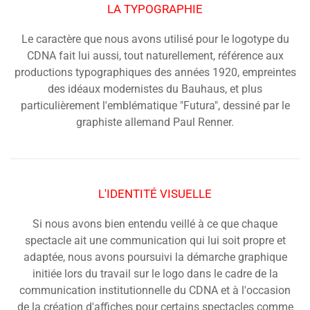
LA TYPOGRAPHIE
Le caractère que nous avons utilisé pour le logotype du
CDNA fait lui aussi, tout naturellement, référence aux
productions typographiques des années 1920, empreintes
des idéaux modernistes du Bauhaus, et plus
particulièrement l'emblématique "Futura", dessiné par le
graphiste allemand Paul Renner.
L'IDENTITÉ VISUELLE
Si nous avons bien entendu veillé à ce que chaque
spectacle ait une communication qui lui soit propre et
adaptée, nous avons poursuivi la démarche graphique
initiée lors du travail sur le logo dans le cadre de la
communication institutionnelle du CDNA et à l'occasion
de la création d'affiches pour certains spectacles comme