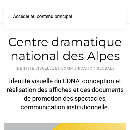
Accéder au contenu principal
Centre dramatique
national des Alpes
IDENTITÉ VISUELLE ET COMMUNICATION GLOBALE
Identité visuelle du CDNA, conception et
réalisation des affiches et des documents
de promotion des spectacles,
communication institutionnelle.