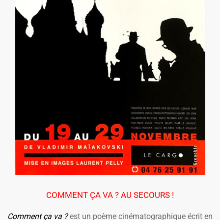
COMMENT ÇA VA ? AU SECOURS !
Comment ça va ?
est un poème cinématographique écrit en