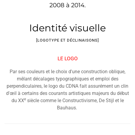
2008 à 2014.
Identité visuelle
[LOGOTYPE ET DÉCLINAISONS]
LE LOGO
Par ses couleurs et le choix d'une construction oblique,
mêlant décalages typographiques et emploi des
perpendiculaires, le logo du CDNA fait assurément un clin
d'œil à certains des courants artistiques majeurs du début
e
du XX
siècle comme le Constructivisme, De Stijl et le
Bauhaus.