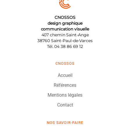
CNOSSOS
design graphique
communication visuelle
407 chemin Saint-Ange
38760
Saint-Paul-de-Varces
Tél.
04 38 86 69 12
CNOSSOS
Accueil
Références
Mentions légales
Contact
NOS SAVOIR-FAIRE