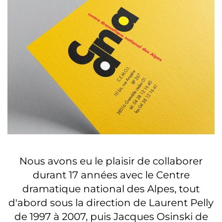
Nous avons eu le plaisir de collaborer
durant 17 années avec le Centre
dramatique national des Alpes, tout
d'abord sous la direction de Laurent Pelly
de 1997 à 2007, puis Jacques Osinski de