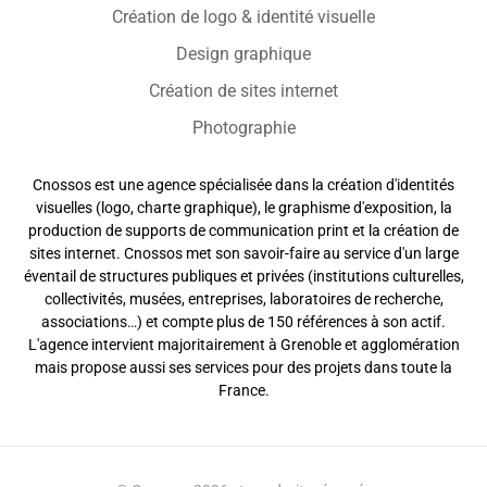
Création de logo & identité visuelle
Design graphique
Création de sites internet
Photographie
Cnossos est une agence spécialisée dans la création d'identités
visuelles (logo, charte graphique), le graphisme d'exposition, la
production de supports de communication print et la création de
sites internet. Cnossos met son savoir-faire au service d'un large
éventail de structures publiques et privées (institutions culturelles,
collectivités, musées, entreprises, laboratoires de recherche,
associations…) et compte plus de 150 références à son actif.
L'agence intervient majoritairement à Grenoble et agglomération
mais propose aussi ses services pour des projets dans toute la
France.