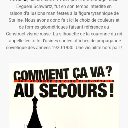
Evgueni Schwartz, fut en son temps interdite en
raison d'allusions manifestes à la figure tyrannique de
Staline. Nous avons donc fait ici le choix de couleurs et
de formes géométriques faisant référence au
Constructivisme russe. La silhouette de la couronne du roi
rappelle les toits d'usines sur les affiches de propagande
soviétique des années 1920-1930. Une visibilité hors pair !