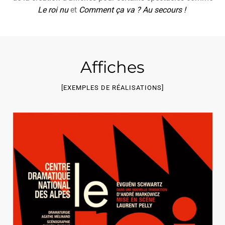
Le roi nu
et
Comment ça va ? Au secours !
Affiches
[EXEMPLES DE RÉALISATIONS]