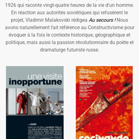
1926 qui raconte vingt-quatre heures de la vie d'un homme.
En réaction aux autorités soviétiques qui refusèrent le
projet, Vladimir Maïakovski rédigea
Au secours !
Nous
avons naturellement fait référence au Constructivisme pour
évoquer à la fois le contexte historique, géographique et
politique, mais aussi la passion révolutionnaire du poète et
dramaturge futuriste russe.