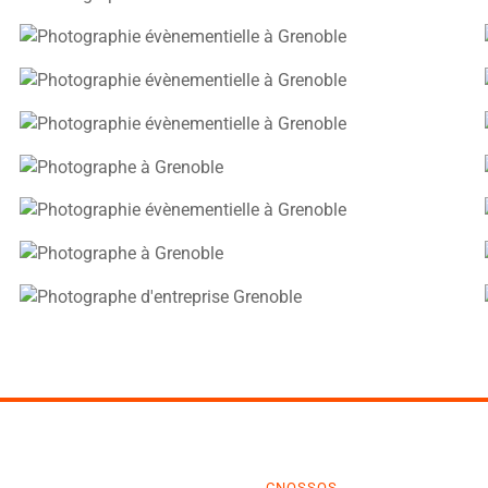
CNOSSOS