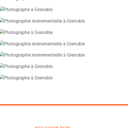
NOS SAVOIR-FAIRE