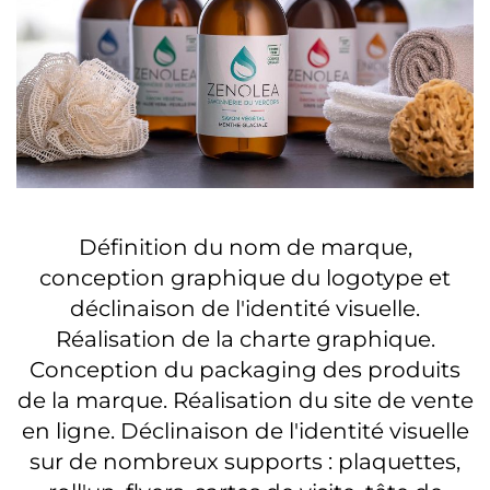
Définition du nom de marque,
conception graphique du logotype et
déclinaison de l'identité visuelle.
Réalisation de la charte graphique.
Conception du packaging des produits
de la marque. Réalisation du site de vente
en ligne. Déclinaison de l'identité visuelle
sur de nombreux supports : plaquettes,