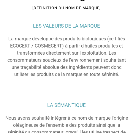
[DÉFINITION DU NOM DE MARQUE]
LES VALEURS DE LA MARQUE
La marque développe des produits biologiques (certifiés
ECOCERT / COSMECERT) à partir d'huiles produites et
transformées directement sur l'exploitation. Les
consommateurs soucieux de l’environnement souhaitant
une traçabilité absolue des ingrédients peuvent donc
utiliser les produits de la marque en toute sérénité.
LA SÉMANTIQUE
Nous avons souhaité intégrer à ce nom de marque l'origine
oléagineuse de l'ensemble des produits ainsi que la
sérénité du consommateur lorsqu'il les utilise (respect de