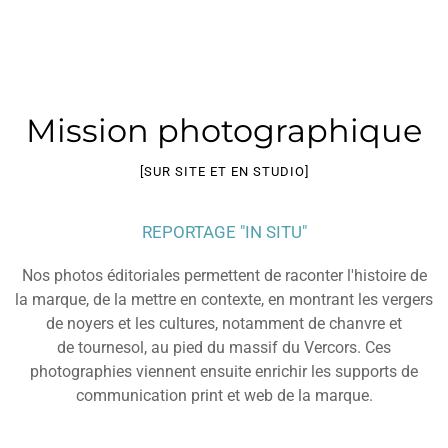
Mission photographique
[SUR SITE ET EN STUDIO]
REPORTAGE "IN SITU"
Nos photos éditoriales permettent de raconter l'histoire de
la marque, de la mettre en contexte, en montrant les vergers
de noyers et les cultures, notamment de chanvre et
de tournesol, au pied du massif du Vercors. Ces
photographies viennent ensuite enrichir les supports de
communication print et web de la marque.