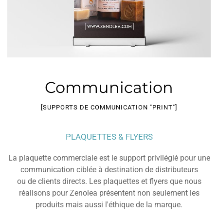
Communication
[SUPPORTS DE COMMUNICATION "PRINT"]
PLAQUETTES & FLYERS
La plaquette commerciale est le support privilégié pour une
communication ciblée à destination de distributeurs
ou de clients directs. Les plaquettes et flyers que nous
réalisons pour Zenolea présentent non seulement les
produits mais aussi l'éthique de la marque.