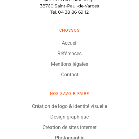
38760
Saint-Paul-de-Varces
Tél.
04 38 86 69 12
CNOSSOS
Accueil
Références
Mentions légales
Contact
NOS SAVOIR-FAIRE
Création de logo & identité visuelle
Design graphique
Création de sites internet
Photographie