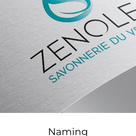
Naming