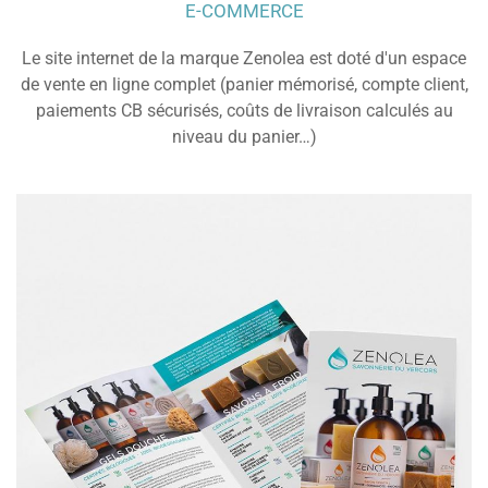
E-COMMERCE
Le site internet de la marque Zenolea est doté d'un espace
de vente en ligne complet (panier mémorisé, compte client,
paiements CB sécurisés, coûts de livraison calculés au
niveau du panier…)