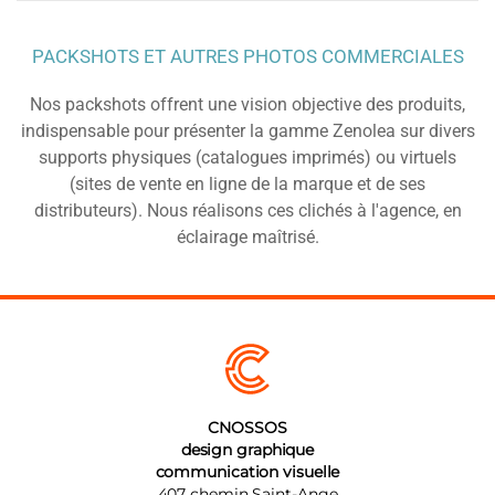
PACKSHOTS ET AUTRES PHOTOS COMMERCIALES
Nos packshots offrent une vision objective des produits,
indispensable pour présenter la gamme Zenolea sur divers
supports physiques (catalogues imprimés) ou virtuels
(sites de vente en ligne de la marque et de ses
distributeurs). Nous réalisons ces clichés à l'agence, en
éclairage maîtrisé.
CNOSSOS
design graphique
communication visuelle
407 chemin Saint-Ange