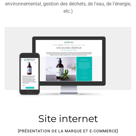
environnemental, gestion des déchets, de l'eau, de l'énergie,
etc.)
Site internet
[PRÉSENTATION DE LA MARQUE ET E-COMMERCE]