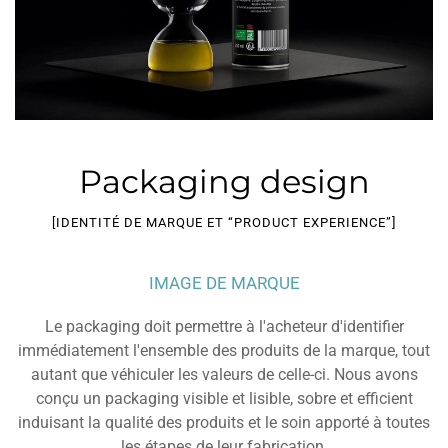
Packaging design
[IDENTITÉ DE MARQUE ET “PRODUCT EXPERIENCE”]
IMAGE DE MARQUE
Le packaging doit permettre à l'acheteur d'identifier
immédiatement l'ensemble des produits de la marque, tout
autant que véhiculer les valeurs de celle-ci. Nous avons
conçu un packaging visible et lisible, sobre et efficient
induisant la qualité des produits et le soin apporté à toutes
les étapes de leur fabrication.