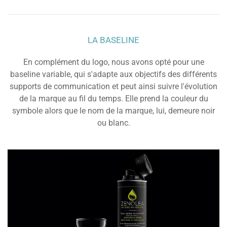
LA BASELINE
En complément du logo, nous avons opté pour une
baseline variable, qui s'adapte aux objectifs des différents
supports de communication et peut ainsi suivre l'évolution
de la marque au fil du temps. Elle prend la couleur du
symbole alors que le nom de la marque, lui, demeure noir
ou blanc.