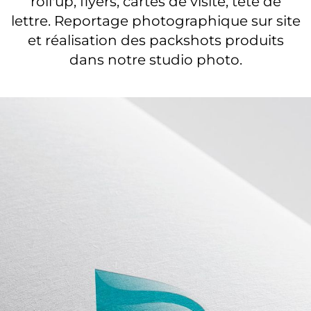
roll'up, flyers, cartes de visite, tête de
lettre. Reportage photographique sur site
et réalisation des packshots produits
dans notre studio photo.