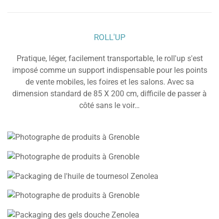
ROLL'UP
Pratique, léger, facilement transportable, le roll'up s'est
imposé comme un support indispensable pour les points
de vente mobiles, les foires et les salons. Avec sa
dimension standard de 85 X 200 cm, difficile de passer à
côté sans le voir…