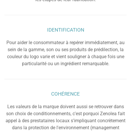
IDENTIFICATION
Pour aider le consommateur à repérer immédiatement, au
sein de la gamme, son ou ses produits de prédilection, la
couleur du logo varie et vient souligner à chaque fois une
particularité ou un ingrédient remarquable.
COHÉRENCE
Les valeurs de la marque doivent aussi se retrouver dans
son choix de conditionnements, c'est porquoi Zenolea fait
appel à des prestataires locaux s'impliquant concrètement
dans la protection de l'environnement (management