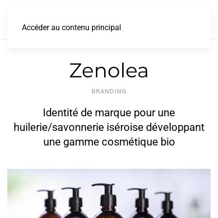
Accéder au contenu principal
Zenolea
BRANDING
Identité de marque pour une
huilerie/savonnerie iséroise développant
une gamme cosmétique bio