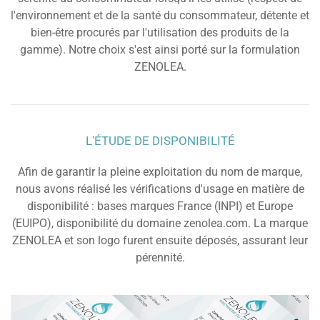
l'environnement et de la santé du consommateur, détente et
bien-être procurés par l'utilisation des produits de la
gamme). Notre choix s'est ainsi porté sur la formulation
ZENOLEA.
L'ÉTUDE DE DISPONIBILITÉ
Afin de garantir la pleine exploitation du nom de marque,
nous avons réalisé les vérifications d'usage en matière de
disponibilité : bases marques France (INPI) et Europe
(EUIPO), disponibilité du domaine zenolea.com. La marque
ZENOLEA et son logo furent ensuite déposés, assurant leur
pérennité.