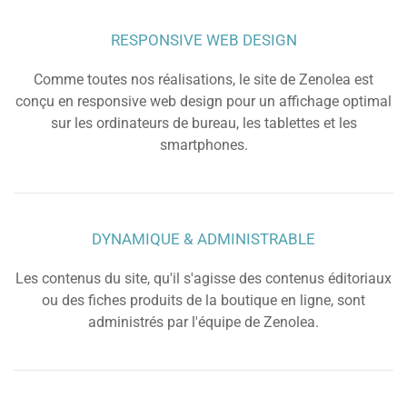
RESPONSIVE WEB DESIGN
Comme toutes nos réalisations, le site de Zenolea est
conçu en responsive web design pour un affichage optimal
sur les ordinateurs de bureau, les tablettes et les
smartphones.
DYNAMIQUE & ADMINISTRABLE
Les contenus du site, qu'il s'agisse des contenus éditoriaux
ou des fiches produits de la boutique en ligne, sont
administrés par l'équipe de Zenolea.