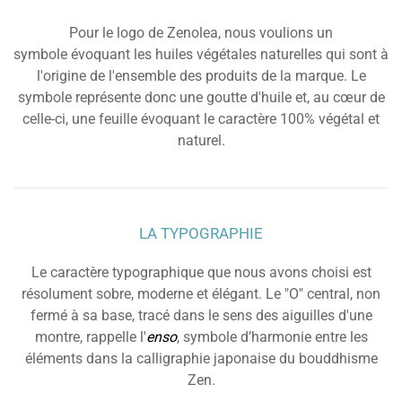
Pour le logo de Zenolea, nous voulions un
symbole évoquant les huiles végétales naturelles qui sont à
l'origine de l'ensemble des produits de la marque. Le
symbole représente donc une goutte d'huile et, au cœur de
celle-ci, une feuille évoquant le caractère 100% végétal et
naturel.
LA TYPOGRAPHIE
Le caractère typographique que nous avons choisi est
résolument sobre, moderne et élégant. Le "O" central, non
fermé à sa base, tracé dans le sens des aiguilles d'une
montre, rappelle l'
enso
, symbole d’harmonie entre les
éléments dans la calligraphie japonaise du bouddhisme
Zen.