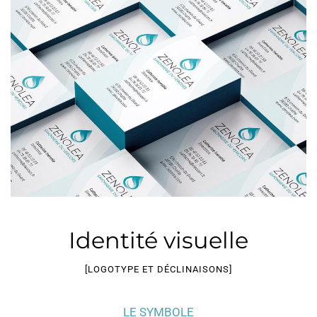
Identité visuelle
[LOGOTYPE ET DÉCLINAISONS]
LE SYMBOLE