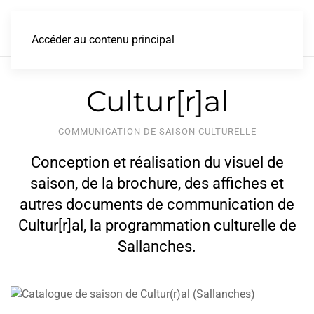
Accéder au contenu principal
Cultur[r]al
COMMUNICATION DE SAISON CULTURELLE
Conception et réalisation du visuel de
saison, de la brochure, des affiches et
autres documents de communication de
Cultur[r]al, la programmation culturelle de
Sallanches.