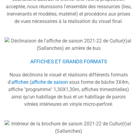
acceptée, nous réunissons l'ensemble des ressources (lieu,
inervenants et modèles, matériel) et procédons aux prises
de vues nécessaires à la réalisation du visuel final.
AFFICHES ET GRANDS FORMATS
Nous déclinons le visuel et réalisons différents formats
d'
affiches
(
affiche de saison
sous forme de bâche 3X4m,
affiche "programme" 1,30X1,30m, affiches trimestrielles)
ainsi qu'un habillage de bus et un habillage de parois
vitrées intérieures en vinyle micro-perforé.