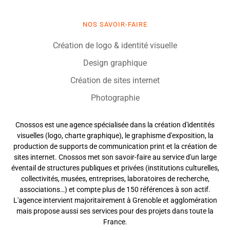
NOS SAVOIR-FAIRE
Création de logo & identité visuelle
Design graphique
Création de sites internet
Photographie
Cnossos est une agence spécialisée dans la création d'identités
visuelles (logo, charte graphique), le graphisme d'exposition, la
production de supports de communication print et la création de
sites internet. Cnossos met son savoir-faire au service d'un large
éventail de structures publiques et privées (institutions culturelles,
collectivités, musées, entreprises, laboratoires de recherche,
associations…) et compte plus de 150 références à son actif.
L'agence intervient majoritairement à Grenoble et agglomération
mais propose aussi ses services pour des projets dans toute la
France.