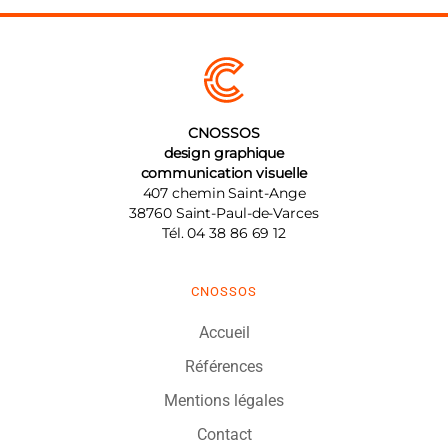
CNOSSOS
design graphique
communication visuelle
407 chemin Saint-Ange
38760
Saint-Paul-de-Varces
Tél.
04 38 86 69 12
CNOSSOS
Accueil
Références
Mentions légales
Contact