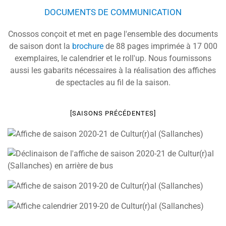
DOCUMENTS DE COMMUNICATION
Cnossos conçoit et met en page l'ensemble des documents
de saison dont la
brochure
de 88 pages imprimée à 17 000
exemplaires, le calendrier et le roll'up. Nous fournissons
aussi les gabarits nécessaires à la réalisation des affiches
de spectacles au fil de la saison.
[SAISONS PRÉCÉDENTES]