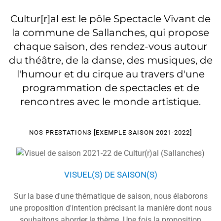
Cultur[r]al est le pôle Spectacle Vivant de
la commune de Sallanches, qui propose
chaque saison, des rendez-vous autour
du théâtre, de la danse, des musiques, de
l'humour et du cirque au travers d'une
programmation de spectacles et de
rencontres avec le monde artistique.
NOS PRESTATIONS [EXEMPLE SAISON 2021-2022]
VISUEL(S) DE SAISON(S)
Sur la base d'une thématique de saison, nous élaborons
une proposition d'intention précisant la manière dont nous
souhaitons aborder le thème. Une fois la proposition